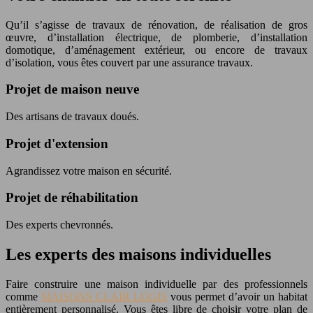
Qu’il s’agisse de travaux de rénovation, de réalisation de gros
œuvre, d’installation électrique, de plomberie, d’installation
domotique, d’aménagement extérieur, ou encore de travaux
d’isolation, vous êtes couvert par une assurance travaux.
Projet de maison neuve
Des artisans de travaux doués.
Projet d'extension
Agrandissez votre maison en sécurité.
Projet de réhabilitation
Des experts chevronnés.
Les experts des maisons individuelles
Faire construire une maison individuelle par des professionnels
comme
MAISONS CLAIR LOGIS
vous permet d’avoir un habitat
entièrement personnalisé. Vous êtes libre de choisir votre plan de