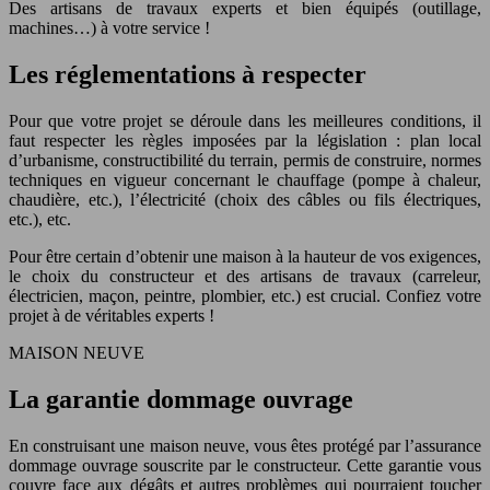
Des artisans de travaux experts et bien équipés (outillage,
machines…) à votre service !
Les réglementations à respecter
Pour que votre projet se déroule dans les meilleures conditions, il
faut respecter les règles imposées par la législation : plan local
d’urbanisme, constructibilité du terrain, permis de construire, normes
techniques en vigueur concernant le chauffage (pompe à chaleur,
chaudière, etc.), l’électricité (choix des câbles ou fils électriques,
etc.), etc.
Pour être certain d’obtenir une maison à la hauteur de vos exigences,
le choix du constructeur et des artisans de travaux (carreleur,
électricien, maçon, peintre, plombier, etc.) est crucial. Confiez votre
projet à de véritables experts !
MAISON NEUVE
La garantie dommage ouvrage
En construisant une maison neuve, vous êtes protégé par l’assurance
dommage ouvrage souscrite par le constructeur. Cette garantie vous
couvre face aux dégâts et autres problèmes qui pourraient toucher