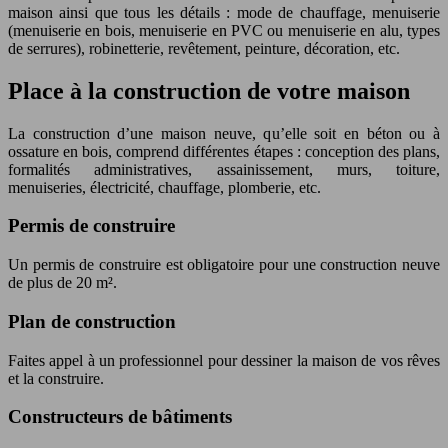
maison ainsi que tous les détails : mode de chauffage, menuiserie
(menuiserie en bois, menuiserie en PVC ou menuiserie en alu, types
de serrures), robinetterie, revêtement, peinture, décoration, etc.
Place à la construction de votre maison
La construction d’une maison neuve, qu’elle soit en béton ou à
ossature en bois, comprend différentes étapes : conception des plans,
formalités administratives, assainissement, murs, toiture,
menuiseries, électricité, chauffage, plomberie, etc.
Permis de construire
Un permis de construire est obligatoire pour une construction neuve
de plus de 20 m².
Plan de construction
Faites appel à un professionnel pour dessiner la maison de vos rêves
et la construire.
Constructeurs de bâtiments