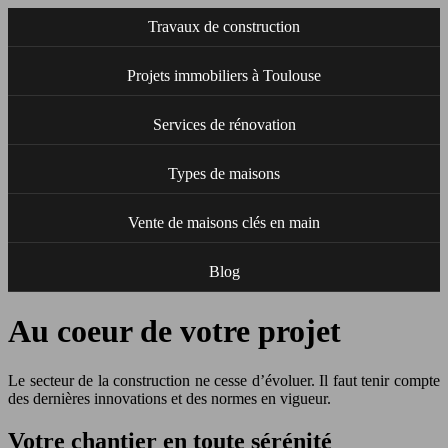
Travaux de construction
Projets immobiliers à Toulouse
Services de rénovation
Types de maisons
Vente de maisons clés en main
Blog
Au coeur de votre projet
Le secteur de la construction ne cesse d’évoluer. Il faut tenir compte
des dernières innovations et des normes en vigueur.
Votre chantier en toute sérénité