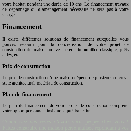
votre habitat pendant une durée de 10 ans. Le financement travaux
de dépannage ou d’aménagement nécessaire ne sera pas à votre
charge.
Financement
Il existe différentes solutions de financement auxquelles vous
pouvez recourir pour la concrétisation de votre projet de
construction de maison neuve : crédit immobilier classique, prêts
aidés, etc.
Prix de construction
Le prix de construction d’une maison dépend de plusieurs critères :
style architectural, matériau de construction.
Plan de financement
Le plan de financement de votre projet de construction comprend
votre apport personnel ainsi que le prêt bancaire.
Concrétisez vos rêves d’avoir votre propre chez vous !
Faites construire une maison personnalisée répondant à vos