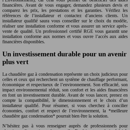
financières. Avant de vous engager, demandez plusieurs devis et
comparez les prix, les prestations et les garanties. Vérifiez les
références de l’installateur et contactez d’anciens clients. Un
installateur qualifié saura vous conseiller sur le choix du modèle,
réaliser une installation conforme et vous assurer un service après-
vente de qualité. Un professionnel certifié RGE vous garantit une
installation conforme aux normes et vous ouvre l’accès aux aides
financières disponibles.
Un investissement durable pour un avenir
plus vert
La chaudière gaz à condensation représente un choix judicieux pour
celles et ceux qui recherchent un système de chauffage performant,
économique et respectueux de l’environnement. Son efficacité, son
impact environnemental réduit, son confort et les aides financières
en font un investissement durable. Avant de vous lancer, prenez en
compte la compatibilité, le dimensionnement et le choix d’un
installateur qualifié. Pour résumer, si vous cherchez à concilier
économies, confort et respect de l’environnement, la *meilleure
chaudière gaz condensation* pourrait bien être la solution.
N’hésitez pas à vous renseigner auprès de professionnels pour