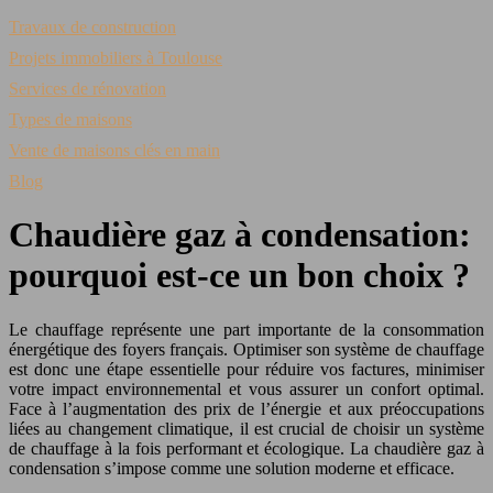
Travaux de construction
Projets immobiliers à Toulouse
Services de rénovation
Types de maisons
Vente de maisons clés en main
Blog
Chaudière gaz à condensation:
pourquoi est-ce un bon choix ?
Le chauffage représente une part importante de la consommation
énergétique des foyers français. Optimiser son système de chauffage
est donc une étape essentielle pour réduire vos factures, minimiser
votre impact environnemental et vous assurer un confort optimal.
Face à l’augmentation des prix de l’énergie et aux préoccupations
liées au changement climatique, il est crucial de choisir un système
de chauffage à la fois performant et écologique. La chaudière gaz à
condensation s’impose comme une solution moderne et efficace.