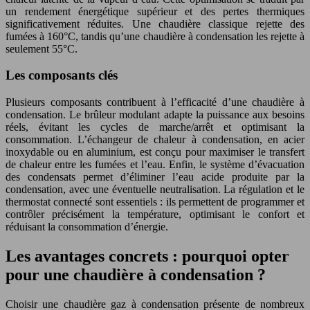
un rendement énergétique supérieur et des pertes thermiques
significativement réduites. Une chaudière classique rejette des
fumées à 160°C, tandis qu’une chaudière à condensation les rejette à
seulement 55°C.
Les composants clés
Plusieurs composants contribuent à l’efficacité d’une chaudière à
condensation. Le brûleur modulant adapte la puissance aux besoins
réels, évitant les cycles de marche/arrêt et optimisant la
consommation. L’échangeur de chaleur à condensation, en acier
inoxydable ou en aluminium, est conçu pour maximiser le transfert
de chaleur entre les fumées et l’eau. Enfin, le système d’évacuation
des condensats permet d’éliminer l’eau acide produite par la
condensation, avec une éventuelle neutralisation. La régulation et le
thermostat connecté sont essentiels : ils permettent de programmer et
contrôler précisément la température, optimisant le confort et
réduisant la consommation d’énergie.
Les avantages concrets : pourquoi opter
pour une chaudière à condensation ?
Choisir une chaudière gaz à condensation présente de nombreux