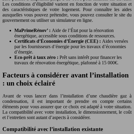
Les conditions d’éligibilité varient en fonction de votre situation et
des caractéristiques de votre logement. Pour connaître les aides
auxquelles vous pouvez prétendre, vous pouvez consulter le site du
gouvernement ou utiliser un simulateur en ligne.
MaPrimeRénov’ :
Aide de l’État pour la rénovation
énergétique, accessible sous conditions de ressources.
Certificats d’Économies d’Énergie (CEE) :
Aides versées
par les fournisseurs d’énergie pour les travaux d’économies
d’énergie.
Eco-prêt à taux zéro :
Prêt sans intérêt pour financer les
travaux de rénovation énergétique, plafonné à 15 000€.
Facteurs à considérer avant l’installation
: un choix éclairé
Avant de vous lancer dans l’installation d’une chaudière gaz à
condensation, il est important de prendre en compte certains
éléments pour vous assurer que ce choix est adapté à votre situation.
La compatibilité avec votre installation, le dimensionnement, le coût
et l’entretien sont autant d’aspects à considérer.
Compatibilité avec l’installation existante