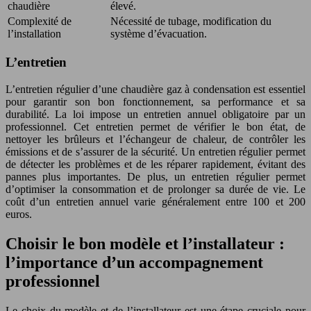
chaudière
élevé.
Complexité de
Nécessité de tubage, modification du
l’installation
système d’évacuation.
L’entretien
L’entretien régulier d’une chaudière gaz à condensation est essentiel
pour garantir son bon fonctionnement, sa performance et sa
durabilité. La loi impose un entretien annuel obligatoire par un
professionnel. Cet entretien permet de vérifier le bon état, de
nettoyer les brûleurs et l’échangeur de chaleur, de contrôler les
émissions et de s’assurer de la sécurité. Un entretien régulier permet
de détecter les problèmes et de les réparer rapidement, évitant des
pannes plus importantes. De plus, un entretien régulier permet
d’optimiser la consommation et de prolonger sa durée de vie. Le
coût d’un entretien annuel varie généralement entre 100 et 200
euros.
Choisir le bon modèle et l’installateur :
l’importance d’un accompagnement
professionnel
Le choix du modèle et de l’installateur est une étape cruciale pour