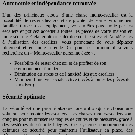
Autonomie et indépendance retrouvée
L’un des principaux atouts d’une chaise monte-escalier est la
possibilité de rester chez soi et de profiter de son environnement
familier. Grâce à cet équipement, vous n’êtes plus limité par les
escaliers et pouvez accéder à toutes les pièces de votre maison en
toute sécurité. Cela réduit considérablement le stress et l’anxiété liés
à l’utilisation des escaliers, vous permettant de vous déplacer
librement et en toute sérénité. Ce point est primordial si vous
recherchez un « Monte-escalier personne âgée ».
Possibilité de rester chez soi et de profiter de son
environnement familier.
Diminution du stress et de l’anxiété liés aux escaliers.
Maintien d’une vie sociale active (accès à toutes les pièces de
la maison).
Sécurité optimale
La sécurité est une priorité absolue lorsqu’il s’agit de choisir une
solution pour monter les escaliers. Les chaises monte-escaliers sont
conçues pour minimiser les risques de chutes et de blessures, grâce à
des systèmes de sécurité intégrés. Ces systèmes comprennent des
ceintures de sécurité pour maintenir l’utilisateur en place, des