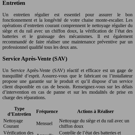
Entretien
Un entretien régulier est essentiel pour assurer le bon
fonctionnement et la longévité de votre chaise monte-escalier. Les
opérations d’entretien courant comprennent le nettoyage régulier du
siège et du rail avec un chiffon doux, la vérification de l’état des
batteries et le graissage des mécanismes. Il est également
recommandé de faire réaliser une maintenance préventive par un
professionnel qualifié tous les deux ans.
Service Après-Vente (SAV)
Un Service Après-Vente (SAV) réactif et efficace est un gage de
tranquillité d’esprit. Assurez-vous que le fabricant ou l’installateur
propose une garantie sur le produit et qu’il dispose d’un service
client disponible en cas de besoin. Renseignez-vous sur les délais
d’intervention en cas de panne et sur les modalités de prise en
charge des réparations.
Type
Fréquence
Actions à Réaliser
d’Entretien
Nettoyage
Nettoyage du siège et du rail avec un
Mensuel
Courant
chiffon doux
Vérification des
Contrôle de l’état des batteries et