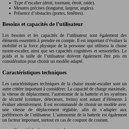
Type d’escalier (droit, tournant, étroit, raide).
Mesures précises (longueur, largeur, angles).
Présence d’obstacles (portes, fenêtres).
Besoins et capacités de l’utilisateur
Les besoins et les capacités de l’utilisateur sont également des
éléments essentiels à prendre en compte. Il est important d’évaluer la
mobilité et la force physique de la personne qui utilisera la chaise
monte-escalier, ainsi que ses capacités cognitives et sensorielles. Le
poids et la taille de l’utilisateur doivent également être pris en
considération pour choisir un modèle adapté.
Caractéristiques techniques
Les caractéristiques techniques de la chaise monte-escalier sont un
autre critère important à considérer. La capacité de charge maximale,
la vitesse de déplacement, l’autonomie de la batterie et les systèmes
de sécurité (ceinture, détecteurs, freins) sont autant d’éléments à
évaluer attentivement. Il est recommandé de choisir un modèle avec
une vitesse de déplacement réglable, afin de s’adapter aux
préférences de l’utilisateur. L’autonomie de la batterie est également
un facteur important, surtout en cas de coupure de courant.