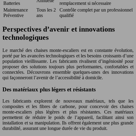
Annuelle
Batteries
remplacement si nécessaire
Maintenance
Tous les 2
Contrôle complet par un professionnel
Préventive
ans
qualifié
Perspectives d’avenir et innovations
technologiques
Le marché des chaises monte-escaliers est en constante évolution,
porté par les avancées technologiques et les besoins croissants d’une
population vieillissante. Les fabricants rivalisent d’ingéniosité pour
proposer des solutions toujours plus performantes, confortables et
connectées. Découvrons ensemble quelques-unes des innovations
qui façonneront l’avenir de l’accessibilité à domicile.
Des matériaux plus légers et résistants
Les fabricants explorent de nouveaux matériaux, tels que les
composites et les fibres de carbone, pour concevoir des chaises
monte-escaliers plus légères et plus résistantes. Ces matériaux
permettent de réduire le poids de l’appareil, facilitant ainsi son
installation et sa manipulation. Ils offrent également une plus grande
durabilité, assurant une longue durée de vie du produit.