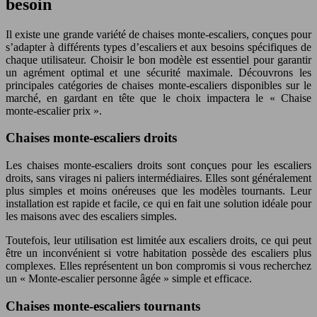
besoin
Il existe une grande variété de chaises monte-escaliers, conçues pour
s’adapter à différents types d’escaliers et aux besoins spécifiques de
chaque utilisateur. Choisir le bon modèle est essentiel pour garantir
un agrément optimal et une sécurité maximale. Découvrons les
principales catégories de chaises monte-escaliers disponibles sur le
marché, en gardant en tête que le choix impactera le « Chaise
monte-escalier prix ».
Chaises monte-escaliers droits
Les chaises monte-escaliers droits sont conçues pour les escaliers
droits, sans virages ni paliers intermédiaires. Elles sont généralement
plus simples et moins onéreuses que les modèles tournants. Leur
installation est rapide et facile, ce qui en fait une solution idéale pour
les maisons avec des escaliers simples.
Toutefois, leur utilisation est limitée aux escaliers droits, ce qui peut
être un inconvénient si votre habitation possède des escaliers plus
complexes. Elles représentent un bon compromis si vous recherchez
un « Monte-escalier personne âgée » simple et efficace.
Chaises monte-escaliers tournants