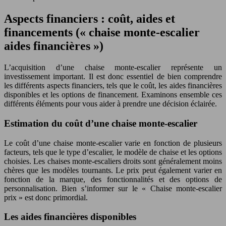
Aspects financiers : coût, aides et
financements (« chaise monte-escalier
aides financières »)
L’acquisition d’une chaise monte-escalier représente un
investissement important. Il est donc essentiel de bien comprendre
les différents aspects financiers, tels que le coût, les aides financières
disponibles et les options de financement. Examinons ensemble ces
différents éléments pour vous aider à prendre une décision éclairée.
Estimation du coût d’une chaise monte-escalier
Le coût d’une chaise monte-escalier varie en fonction de plusieurs
facteurs, tels que le type d’escalier, le modèle de chaise et les options
choisies. Les chaises monte-escaliers droits sont généralement moins
chères que les modèles tournants. Le prix peut également varier en
fonction de la marque, des fonctionnalités et des options de
personnalisation. Bien s’informer sur le « Chaise monte-escalier
prix » est donc primordial.
Les aides financières disponibles