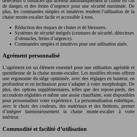
détecteurs d’obstacles qui arrêtent automatiquement la chaise en cas
de danger, et des freins d’urgence pour une sécurité maximale. De
plus, les commandes simples et intuitives rendent l’utilisation de la
chaise monte-escalier facile et accessible à tous.
Réduction des risques de chutes et de blessures.
Systèmes de sécurité intégrés (ceintures de sécurité, détecteurs
d’obstacles, freins d’urgence).
Commandes simples et intuitives pour une utilisation aisée.
Agrément personnalisé
L’agrément est un élément essentiel pour une utilisation agréable et
quotidienne de la chaise monte-escalier. Les modèles récents offrent
une ergonomie du siège optimisée, avec des réglages en hauteur, en
profondeur et en inclinaison pour s’adapter à votre morphologie. De
plus, des options supplémentaires, telles que des repose-pieds, des
accoudoirs réglables et même une assise chauffante, sont disponibles
pour personnaliser votre expérience. La personnalisation esthétique,
avec le choix des couleurs, des matériaux et des finitions, permet
d’intégrer harmonieusement la chaise monte-escalier à votre
intérieur.
Commodité et facilité d’utilisation