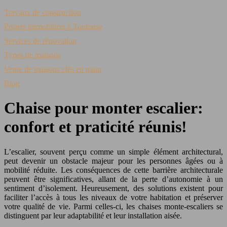
Travaux de construction
Projets immobiliers à Toulouse
Services de rénovation
Types de maisons
Vente de maisons clés en main
Blog
Chaise pour monter escalier:
confort et praticité réunis!
L’escalier, souvent perçu comme un simple élément architectural,
peut devenir un obstacle majeur pour les personnes âgées ou à
mobilité réduite. Les conséquences de cette barrière architecturale
peuvent être significatives, allant de la perte d’autonomie à un
sentiment d’isolement. Heureusement, des solutions existent pour
faciliter l’accès à tous les niveaux de votre habitation et préserver
votre qualité de vie. Parmi celles-ci, les chaises monte-escaliers se
distinguent par leur adaptabilité et leur installation aisée.