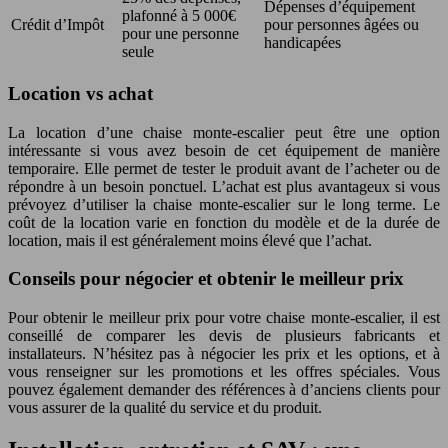
Dépenses d’équipement
plafonné à 5 000€
Crédit d’Impôt
pour personnes âgées ou
pour une personne
handicapées
seule
Location vs achat
La location d’une chaise monte-escalier peut être une option
intéressante si vous avez besoin de cet équipement de manière
temporaire. Elle permet de tester le produit avant de l’acheter ou de
répondre à un besoin ponctuel. L’achat est plus avantageux si vous
prévoyez d’utiliser la chaise monte-escalier sur le long terme. Le
coût de la location varie en fonction du modèle et de la durée de
location, mais il est généralement moins élevé que l’achat.
Conseils pour négocier et obtenir le meilleur prix
Pour obtenir le meilleur prix pour votre chaise monte-escalier, il est
conseillé de comparer les devis de plusieurs fabricants et
installateurs. N’hésitez pas à négocier les prix et les options, et à
vous renseigner sur les promotions et les offres spéciales. Vous
pouvez également demander des références à d’anciens clients pour
vous assurer de la qualité du service et du produit.