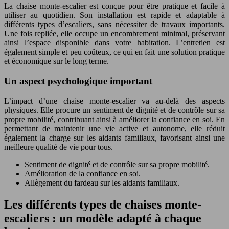
La chaise monte-escalier est conçue pour être pratique et facile à
utiliser au quotidien. Son installation est rapide et adaptable à
différents types d’escaliers, sans nécessiter de travaux importants.
Une fois repliée, elle occupe un encombrement minimal, préservant
ainsi l’espace disponible dans votre habitation. L’entretien est
également simple et peu coûteux, ce qui en fait une solution pratique
et économique sur le long terme.
Un aspect psychologique important
L’impact d’une chaise monte-escalier va au-delà des aspects
physiques. Elle procure un sentiment de dignité et de contrôle sur sa
propre mobilité, contribuant ainsi à améliorer la confiance en soi. En
permettant de maintenir une vie active et autonome, elle réduit
également la charge sur les aidants familiaux, favorisant ainsi une
meilleure qualité de vie pour tous.
Sentiment de dignité et de contrôle sur sa propre mobilité.
Amélioration de la confiance en soi.
Allègement du fardeau sur les aidants familiaux.
Les différents types de chaises monte-
escaliers : un modèle adapté à chaque