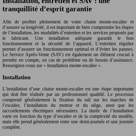
Installation, entretien et SAV : une
tranquillité d’esprit garantie
Afin de profiter pleinement de votre chaise monte-escalier et
d’assurer sa longévité, il est important de bien comprendre les étapes
de l’installation, les modalités d’entretien et les services proposés par
le fabricant. Une installation adéquate garantit le bon
fonctionnement et la sécurité de l’appareil. L’entretien régulier
permet d’assurer un fonctionnement optimal et d’éviter les pannes.
Le Service Après-Vente (SAV) est également un élément crucial à
prendre en compte, en cas de problème ou de besoin d’assistance.
Renseignez-vous sur « Installation monte-escalier ».
Installation
L’installation d’une chaise monte-escalier est une étape importante
qui doit être réalisée par un professionnel qualifié. Le processus
comprend généralement la fixation du rail sur les marches de
l’escalier, l’installation du moteur et du siège, ainsi que les
raccordements électriques nécessaires. La durée de l’installation
varie en fonction du type d’escalier et de la complexité du modèle,
mais elle prend généralement entre une demi-journée et une journée
complète.