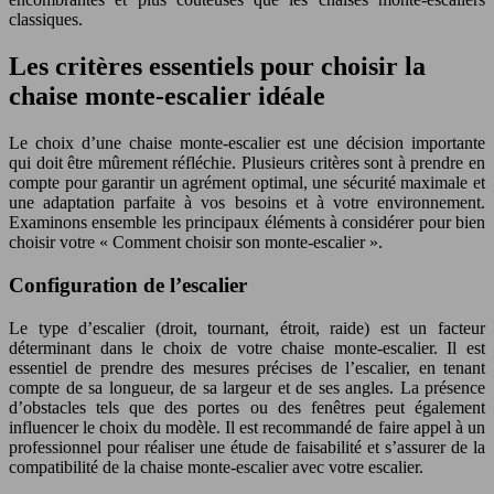
classiques.
Les critères essentiels pour choisir la
chaise monte-escalier idéale
Le choix d’une chaise monte-escalier est une décision importante
qui doit être mûrement réfléchie. Plusieurs critères sont à prendre en
compte pour garantir un agrément optimal, une sécurité maximale et
une adaptation parfaite à vos besoins et à votre environnement.
Examinons ensemble les principaux éléments à considérer pour bien
choisir votre « Comment choisir son monte-escalier ».
Configuration de l’escalier
Le type d’escalier (droit, tournant, étroit, raide) est un facteur
déterminant dans le choix de votre chaise monte-escalier. Il est
essentiel de prendre des mesures précises de l’escalier, en tenant
compte de sa longueur, de sa largeur et de ses angles. La présence
d’obstacles tels que des portes ou des fenêtres peut également
influencer le choix du modèle. Il est recommandé de faire appel à un
professionnel pour réaliser une étude de faisabilité et s’assurer de la
compatibilité de la chaise monte-escalier avec votre escalier.