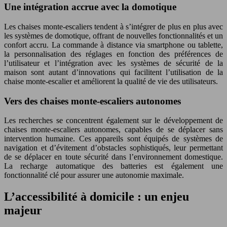
Une intégration accrue avec la domotique
Les chaises monte-escaliers tendent à s’intégrer de plus en plus avec
les systèmes de domotique, offrant de nouvelles fonctionnalités et un
confort accru. La commande à distance via smartphone ou tablette,
la personnalisation des réglages en fonction des préférences de
l’utilisateur et l’intégration avec les systèmes de sécurité de la
maison sont autant d’innovations qui facilitent l’utilisation de la
chaise monte-escalier et améliorent la qualité de vie des utilisateurs.
Vers des chaises monte-escaliers autonomes
Les recherches se concentrent également sur le développement de
chaises monte-escaliers autonomes, capables de se déplacer sans
intervention humaine. Ces appareils sont équipés de systèmes de
navigation et d’évitement d’obstacles sophistiqués, leur permettant
de se déplacer en toute sécurité dans l’environnement domestique.
La recharge automatique des batteries est également une
fonctionnalité clé pour assurer une autonomie maximale.
L’accessibilité à domicile : un enjeu
majeur