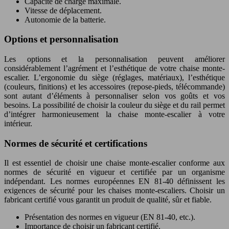
Capacité de charge maximale.
Vitesse de déplacement.
Autonomie de la batterie.
Options et personnalisation
Les options et la personnalisation peuvent améliorer
considérablement l’agrément et l’esthétique de votre chaise monte-
escalier. L’ergonomie du siège (réglages, matériaux), l’esthétique
(couleurs, finitions) et les accessoires (repose-pieds, télécommande)
sont autant d’éléments à personnaliser selon vos goûts et vos
besoins. La possibilité de choisir la couleur du siège et du rail permet
d’intégrer harmonieusement la chaise monte-escalier à votre
intérieur.
Normes de sécurité et certifications
Il est essentiel de choisir une chaise monte-escalier conforme aux
normes de sécurité en vigueur et certifiée par un organisme
indépendant. Les normes européennes EN 81-40 définissent les
exigences de sécurité pour les chaises monte-escaliers. Choisir un
fabricant certifié vous garantit un produit de qualité, sûr et fiable.
Présentation des normes en vigueur (EN 81-40, etc.).
Importance de choisir un fabricant certifié.