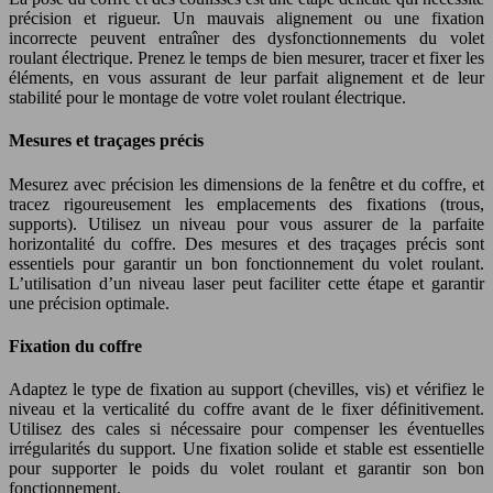
précision et rigueur. Un mauvais alignement ou une fixation
incorrecte peuvent entraîner des dysfonctionnements du volet
roulant électrique. Prenez le temps de bien mesurer, tracer et fixer les
éléments, en vous assurant de leur parfait alignement et de leur
stabilité pour le montage de votre volet roulant électrique.
Mesures et traçages précis
Mesurez avec précision les dimensions de la fenêtre et du coffre, et
tracez rigoureusement les emplacements des fixations (trous,
supports). Utilisez un niveau pour vous assurer de la parfaite
horizontalité du coffre. Des mesures et des traçages précis sont
essentiels pour garantir un bon fonctionnement du volet roulant.
L’utilisation d’un niveau laser peut faciliter cette étape et garantir
une précision optimale.
Fixation du coffre
Adaptez le type de fixation au support (chevilles, vis) et vérifiez le
niveau et la verticalité du coffre avant de le fixer définitivement.
Utilisez des cales si nécessaire pour compenser les éventuelles
irrégularités du support. Une fixation solide et stable est essentielle
pour supporter le poids du volet roulant et garantir son bon
fonctionnement.