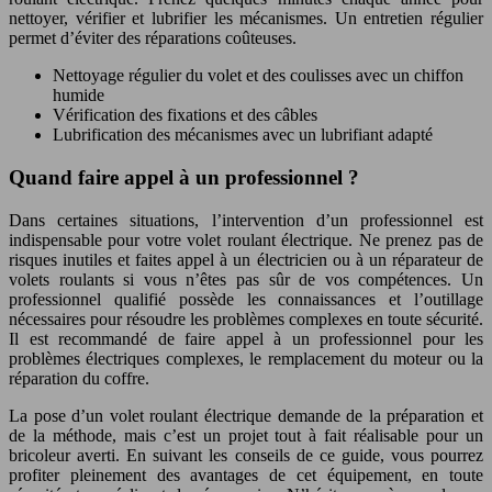
nettoyer, vérifier et lubrifier les mécanismes. Un entretien régulier
permet d’éviter des réparations coûteuses.
Nettoyage régulier du volet et des coulisses avec un chiffon
humide
Vérification des fixations et des câbles
Lubrification des mécanismes avec un lubrifiant adapté
Quand faire appel à un professionnel ?
Dans certaines situations, l’intervention d’un professionnel est
indispensable pour votre volet roulant électrique. Ne prenez pas de
risques inutiles et faites appel à un électricien ou à un réparateur de
volets roulants si vous n’êtes pas sûr de vos compétences. Un
professionnel qualifié possède les connaissances et l’outillage
nécessaires pour résoudre les problèmes complexes en toute sécurité.
Il est recommandé de faire appel à un professionnel pour les
problèmes électriques complexes, le remplacement du moteur ou la
réparation du coffre.
La pose d’un volet roulant électrique demande de la préparation et
de la méthode, mais c’est un projet tout à fait réalisable pour un
bricoleur averti. En suivant les conseils de ce guide, vous pourrez
profiter pleinement des avantages de cet équipement, en toute