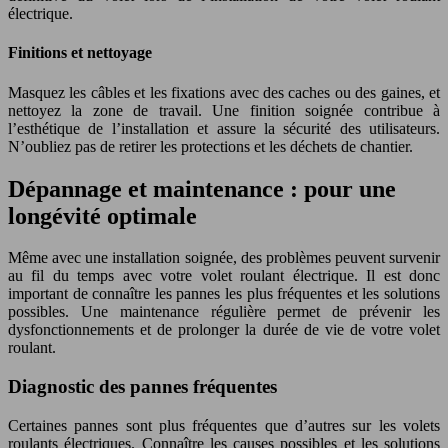
électrique.
Finitions et nettoyage
Masquez les câbles et les fixations avec des caches ou des gaines, et
nettoyez la zone de travail. Une finition soignée contribue à
l’esthétique de l’installation et assure la sécurité des utilisateurs.
N’oubliez pas de retirer les protections et les déchets de chantier.
Dépannage et maintenance : pour une
longévité optimale
Même avec une installation soignée, des problèmes peuvent survenir
au fil du temps avec votre volet roulant électrique. Il est donc
important de connaître les pannes les plus fréquentes et les solutions
possibles. Une maintenance régulière permet de prévenir les
dysfonctionnements et de prolonger la durée de vie de votre volet
roulant.
Diagnostic des pannes fréquentes
Certaines pannes sont plus fréquentes que d’autres sur les volets
roulants électriques. Connaître les causes possibles et les solutions