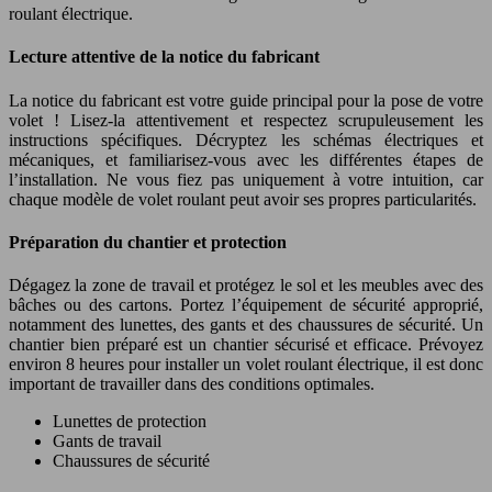
roulant électrique.
Lecture attentive de la notice du fabricant
La notice du fabricant est votre guide principal pour la pose de votre
volet ! Lisez-la attentivement et respectez scrupuleusement les
instructions spécifiques. Décryptez les schémas électriques et
mécaniques, et familiarisez-vous avec les différentes étapes de
l’installation. Ne vous fiez pas uniquement à votre intuition, car
chaque modèle de volet roulant peut avoir ses propres particularités.
Préparation du chantier et protection
Dégagez la zone de travail et protégez le sol et les meubles avec des
bâches ou des cartons. Portez l’équipement de sécurité approprié,
notamment des lunettes, des gants et des chaussures de sécurité. Un
chantier bien préparé est un chantier sécurisé et efficace. Prévoyez
environ 8 heures pour installer un volet roulant électrique, il est donc
important de travailler dans des conditions optimales.
Lunettes de protection
Gants de travail
Chaussures de sécurité