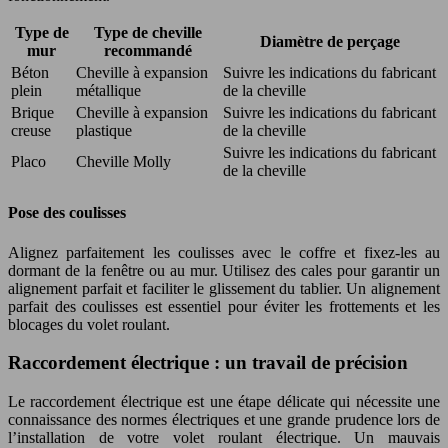
Type de
Type de cheville
Diamètre de perçage
mur
recommandé
Béton
Cheville à expansion
Suivre les indications du fabricant
plein
métallique
de la cheville
Brique
Cheville à expansion
Suivre les indications du fabricant
creuse
plastique
de la cheville
Suivre les indications du fabricant
Placo
Cheville Molly
de la cheville
Pose des coulisses
Alignez parfaitement les coulisses avec le coffre et fixez-les au
dormant de la fenêtre ou au mur. Utilisez des cales pour garantir un
alignement parfait et faciliter le glissement du tablier. Un alignement
parfait des coulisses est essentiel pour éviter les frottements et les
blocages du volet roulant.
Raccordement électrique : un travail de précision
Le raccordement électrique est une étape délicate qui nécessite une
connaissance des normes électriques et une grande prudence lors de
l’installation de votre volet roulant électrique. Un mauvais