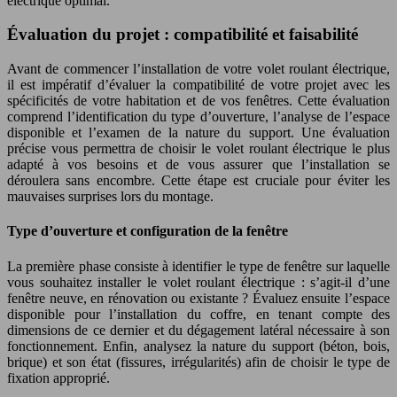
électrique optimal.
Évaluation du projet : compatibilité et faisabilité
Avant de commencer l’installation de votre volet roulant électrique,
il est impératif d’évaluer la compatibilité de votre projet avec les
spécificités de votre habitation et de vos fenêtres. Cette évaluation
comprend l’identification du type d’ouverture, l’analyse de l’espace
disponible et l’examen de la nature du support. Une évaluation
précise vous permettra de choisir le volet roulant électrique le plus
adapté à vos besoins et de vous assurer que l’installation se
déroulera sans encombre. Cette étape est cruciale pour éviter les
mauvaises surprises lors du montage.
Type d’ouverture et configuration de la fenêtre
La première phase consiste à identifier le type de fenêtre sur laquelle
vous souhaitez installer le volet roulant électrique : s’agit-il d’une
fenêtre neuve, en rénovation ou existante ? Évaluez ensuite l’espace
disponible pour l’installation du coffre, en tenant compte des
dimensions de ce dernier et du dégagement latéral nécessaire à son
fonctionnement. Enfin, analysez la nature du support (béton, bois,
brique) et son état (fissures, irrégularités) afin de choisir le type de
fixation approprié.