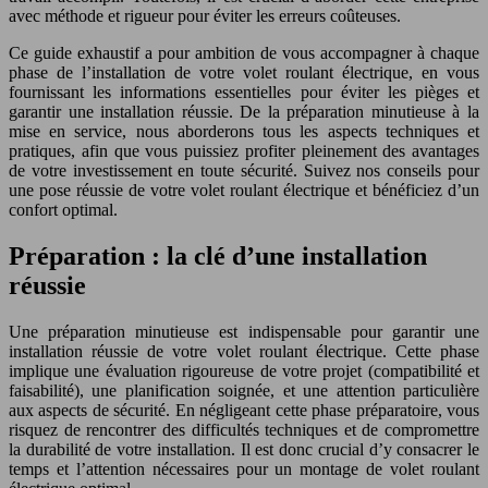
avec méthode et rigueur pour éviter les erreurs coûteuses.
Ce guide exhaustif a pour ambition de vous accompagner à chaque
phase de l’installation de votre volet roulant électrique, en vous
fournissant les informations essentielles pour éviter les pièges et
garantir une installation réussie. De la préparation minutieuse à la
mise en service, nous aborderons tous les aspects techniques et
pratiques, afin que vous puissiez profiter pleinement des avantages
de votre investissement en toute sécurité. Suivez nos conseils pour
une pose réussie de votre volet roulant électrique et bénéficiez d’un
confort optimal.
Préparation : la clé d’une installation
réussie
Une préparation minutieuse est indispensable pour garantir une
installation réussie de votre volet roulant électrique. Cette phase
implique une évaluation rigoureuse de votre projet (compatibilité et
faisabilité), une planification soignée, et une attention particulière
aux aspects de sécurité. En négligeant cette phase préparatoire, vous
risquez de rencontrer des difficultés techniques et de compromettre
la durabilité de votre installation. Il est donc crucial d’y consacrer le
temps et l’attention nécessaires pour un montage de volet roulant