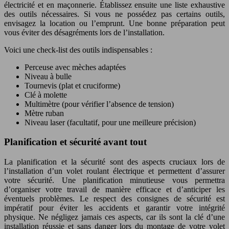
électricité et en maçonnerie. Établissez ensuite une liste exhaustive
des outils nécessaires. Si vous ne possédez pas certains outils,
envisagez la location ou l’emprunt. Une bonne préparation peut
vous éviter des désagréments lors de l’installation.
Voici une check-list des outils indispensables :
Perceuse avec mèches adaptées
Niveau à bulle
Tournevis (plat et cruciforme)
Clé à molette
Multimètre (pour vérifier l’absence de tension)
Mètre ruban
Niveau laser (facultatif, pour une meilleure précision)
Planification et sécurité avant tout
La planification et la sécurité sont des aspects cruciaux lors de
l’installation d’un volet roulant électrique et permettent d’assurer
votre sécurité. Une planification minutieuse vous permettra
d’organiser votre travail de manière efficace et d’anticiper les
éventuels problèmes. Le respect des consignes de sécurité est
impératif pour éviter les accidents et garantir votre intégrité
physique. Ne négligez jamais ces aspects, car ils sont la clé d’une
installation réussie et sans danger lors du montage de votre volet